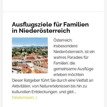
Ausflugsziele für Familien
in Niederösterreich
Österreich,
insbesondere
Niederösterreich, ist ein
wahres Paradies für
Familien, die
gemeinsame Ausflüge
erleben möchten.
Dieser Ratgeber führt Sie durch eine Vielfalt an
Aktivitäten, von Naturerlebnissen bis hin zu
kulturellen Entdeckungen, und gibt …
[Weiterlesen...]