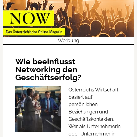
Werbung
Wie beeinflusst
Networking den
Geschäftserfolg?
Österreichs Wirtschaft
basiert auf
persönlichen
Beziehungen und
Geschäftskontakten.
Wer als Unternehmerin
oder Unternehmer in