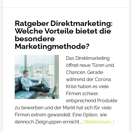
Ratgeber Direktmarketing:
Welche Vorteile bietet die
besondere
Marketingmethode?
Das Direktmarketing
öffnet neue Türen und
Chancen. Gerade
während der Corona
Krise haben es viele
Firmen schwer,
entsprechend Produkte
zu bewerben und der Markt hat sich für viele
Firmen extrem gewandelt. Eine Option, wie
dennoch Zielgruppen erreicht …
[Weiterlesen...]