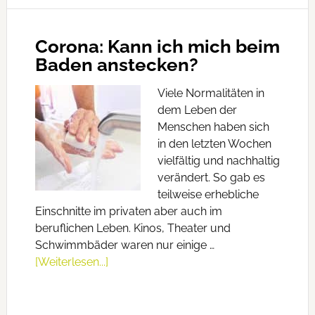
Corona: Kann ich mich beim
Baden anstecken?
Viele Normalitäten in
dem Leben der
Menschen haben sich
in den letzten Wochen
vielfältig und nachhaltig
verändert. So gab es
teilweise erhebliche
Einschnitte im privaten aber auch im
beruflichen Leben. Kinos, Theater und
Schwimmbäder waren nur einige …
[Weiterlesen...]