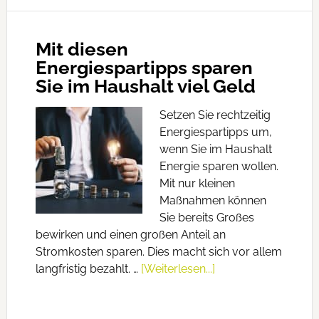
Mit diesen
Energiespartipps sparen
Sie im Haushalt viel Geld
Setzen Sie rechtzeitig
Energiespartipps um,
wenn Sie im Haushalt
Energie sparen wollen.
Mit nur kleinen
Maßnahmen können
Sie bereits Großes
bewirken und einen großen Anteil an
Stromkosten sparen. Dies macht sich vor allem
langfristig bezahlt. …
[Weiterlesen...]