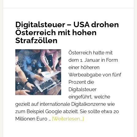
Digitalsteuer – USA drohen
Österreich mit hohen
Strafzöllen
Österreich hatte mit
dem 1. Januar in Form
einer höheren
Werbeabgabe von fünf
Prozent die
Digitalsteuer
eingeführt, welche
gezielt auf internationale Digitalkonzerne wie
zum Beispiel Google abzielt. Sie sollte etwa 20
Millionen Euro …
[Weiterlesen...]