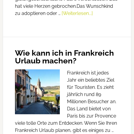
hat viele Herzen gebrochen.Das Wunschkind
zu adoptieren oder …
[Weiterlesen...]
Wie kann ich in Frankreich
Urlaub machen?
Frankreich ist jedes
Jahr ein beliebtes Ziel
für Touristen. Es zieht
jährlich rund 89
Millionen Besucher an.
Das Land bietet von
Paris bis zur Provence
viele tolle Orte zum Entdecken. Wenn Sie Ihren
Frankreich Urlaub planen, gibt es einiges zu …