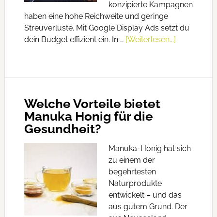
konzipierte Kampagnen
haben eine hohe Reichweite und geringe
Streuverluste. Mit Google Display Ads setzt du
dein Budget effizient ein. In …
[Weiterlesen...]
Welche Vorteile bietet
Manuka Honig für die
Gesundheit?
Manuka-Honig hat sich
zu einem der
begehrtesten
Naturprodukte
entwickelt – und das
aus gutem Grund. Der