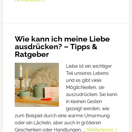
Wie kann ich meine Liebe
ausdrücken? – Tipps &
Ratgeber
Liebe ist ein wichtiger
Teil unseres Lebens
und es gibt viele
Möglichkeiten, sie
auszudrücken. Sie kann
in kleinen Gesten
gezeigt werden, wie
zum Beispiel durch eine warme Umarmung
oder ein Lächeln, aber auch in größeren
Geschenken oder Handlungen, …
[Weiterlesen...]