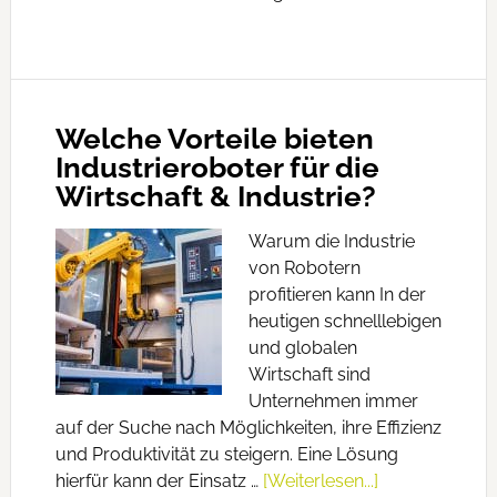
Welche Vorteile bieten
Industrieroboter für die
Wirtschaft & Industrie?
Warum die Industrie
von Robotern
profitieren kann In der
heutigen schnelllebigen
und globalen
Wirtschaft sind
Unternehmen immer
auf der Suche nach Möglichkeiten, ihre Effizienz
und Produktivität zu steigern. Eine Lösung
hierfür kann der Einsatz …
[Weiterlesen...]