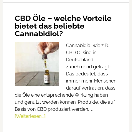
CBD Öle – welche Vorteile
bietet das beliebte
Cannabidiol?
Cannabidiol wie z.B.
CBD Öl sind in
Deutschland
zunehmend gefragt.
Das bedeutet, dass
immer mehr Menschen
darauf vertrauen, dass
die Öle eine entsprechende Wirkung haben
und genutzt werden können. Produkte, die auf
Basis von CBD produziert werden, …
[Weiterlesen...]