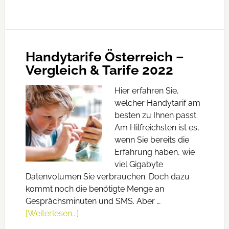
Handytarife Österreich –
Vergleich & Tarife 2022
Hier erfahren Sie,
welcher Handytarif am
besten zu Ihnen passt.
Am Hilfreichsten ist es,
wenn Sie bereits die
Erfahrung haben, wie
viel Gigabyte
Datenvolumen Sie verbrauchen. Doch dazu
kommt noch die benötigte Menge an
Gesprächsminuten und SMS. Aber …
[Weiterlesen...]