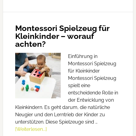
Montessori Spielzeug für
Kleinkinder – worauf
achten?
Einführung in
Montessori Spielzeug
für Kleinkinder
Montessori Spielzeug
spielt eine
entscheidende Rolle in
der Entwicklung von
Kleinkindern. Es geht darum, die natürliche
Neugier und den Lerntrieb der Kinder zu
unterstützen. Diese Spielzeuge sind …
[Weiterlesen...]