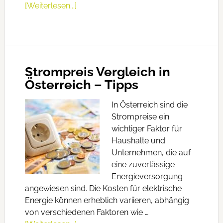
[Weiterlesen...]
Strompreis Vergleich in
Österreich – Tipps
In Österreich sind die
Strompreise ein
wichtiger Faktor für
Haushalte und
Unternehmen, die auf
eine zuverlässige
Energieversorgung
angewiesen sind. Die Kosten für elektrische
Energie können erheblich variieren, abhängig
von verschiedenen Faktoren wie …