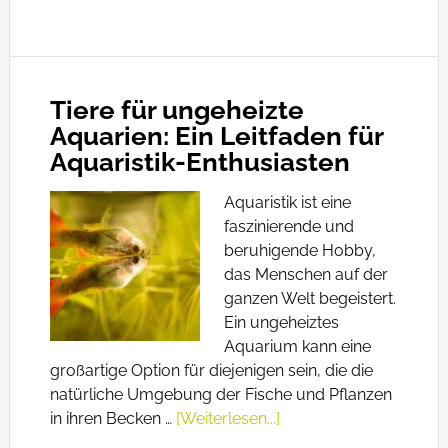
Tiere für ungeheizte
Aquarien: Ein Leitfaden für
Aquaristik-Enthusiasten
Aquaristik ist eine
faszinierende und
beruhigende Hobby,
das Menschen auf der
ganzen Welt begeistert.
Ein ungeheiztes
Aquarium kann eine
großartige Option für diejenigen sein, die die
natürliche Umgebung der Fische und Pflanzen
in ihren Becken …
[Weiterlesen...]