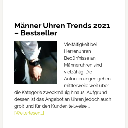
Männer Uhren Trends 2021
– Bestseller
Vielfältigkeit bei
Herrenuhren
Bedürfnisse an
Männeruhren sind
vielzählig. Die
Anforderungen gehen
mittlerweile weit über
die Kategorie zweckmäßig hinaus. Aufgrund
dessen ist das Angebot an Uhren jedoch auch
groß und für den Kunden teilweise …
[Weiterlesen...]