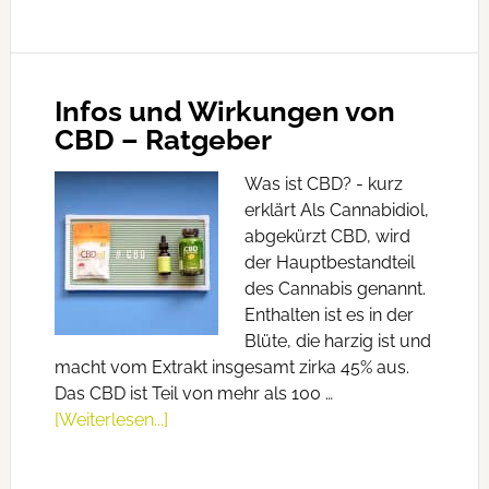
Infos und Wirkungen von
CBD – Ratgeber
Was ist CBD? - kurz
erklärt Als Cannabidiol,
abgekürzt CBD, wird
der Hauptbestandteil
des Cannabis genannt.
Enthalten ist es in der
Blüte, die harzig ist und
macht vom Extrakt insgesamt zirka 45% aus.
Das CBD ist Teil von mehr als 100 …
[Weiterlesen...]