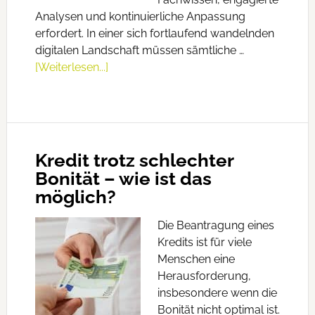
Analysen und kontinuierliche Anpassung
erfordert. In einer sich fortlaufend wandelnden
digitalen Landschaft müssen sämtliche …
[Weiterlesen...]
Kredit trotz schlechter
Bonität – wie ist das
möglich?
Die Beantragung eines
Kredits ist für viele
Menschen eine
Herausforderung,
insbesondere wenn die
Bonität nicht optimal ist.