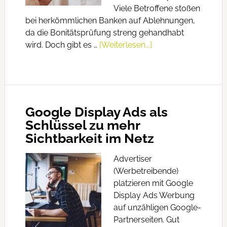
Viele Betroffene stoßen
bei herkömmlichen Banken auf Ablehnungen,
da die Bonitätsprüfung streng gehandhabt
wird. Doch gibt es …
[Weiterlesen...]
Google Display Ads als
Schlüssel zu mehr
Sichtbarkeit im Netz
Advertiser
(Werbetreibende)
platzieren mit Google
Display Ads Werbung
auf unzähligen Google-
Partnerseiten. Gut