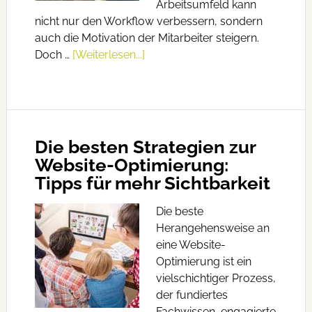
Arbeitsumfeld kann
nicht nur den Workflow verbessern, sondern
auch die Motivation der Mitarbeiter steigern.
Doch …
[Weiterlesen...]
Die besten Strategien zur
Website-Optimierung:
Tipps für mehr Sichtbarkeit
Die beste
Herangehensweise an
eine Website-
Optimierung ist ein
vielschichtiger Prozess,
der fundiertes
Fachwissen, engagierte