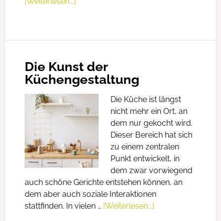
[Weiterlesen...]
Die Kunst der
Küchengestaltung
Die Küche ist längst
nicht mehr ein Ort, an
dem nur gekocht wird.
Dieser Bereich hat sich
zu einem zentralen
Punkt entwickelt, in
dem zwar vorwiegend
auch schöne Gerichte entstehen können, an
dem aber auch soziale Interaktionen
stattfinden. In vielen …
[Weiterlesen...]