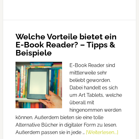
Welche Vorteile bietet ein
E-Book Reader? – Tipps &
Beispiele
E-Book Reader sind
mittlerweile sehr
beliebt geworden.
Dabei handelt es sich
um Art Tablets, welche
überall mit
hingenommen werden
können. Außerdem bieten sie eine tolle
Alternative Bücher in digitaler Form zu lesen.
Außerdem passen sie in jede …
[Weiterlesen...]