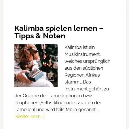
Kalimba spielen lernen –
Tipps & Noten
Kalimba ist ein
Musikinstrument,
welches ursprünglich
aus den südlichen
Regionen Afrikas
stammt. Das
Instrument gehört zu
der Gruppe der Lamellophonen bzw.
Idiophonen (Selbstklingendes Zupfen der
Lamellen) und wird teils Mbila genannt. …
[Weiterlesen...]