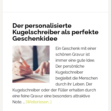
Der personalisierte
Kugelschreiber als perfekte
Geschenkidee
Ein Geschenk mit einer
schönen Gravur ist
immer eine gute Idee.
Der persönliche
Kugelschreiber
begleitet die Menschen
durch ihr Leben. Der
Kugelschreiber oder der Füller erhalten durch
eine feine Gravur eine besonders attraktive
Note. …
[Weiterlesen...]