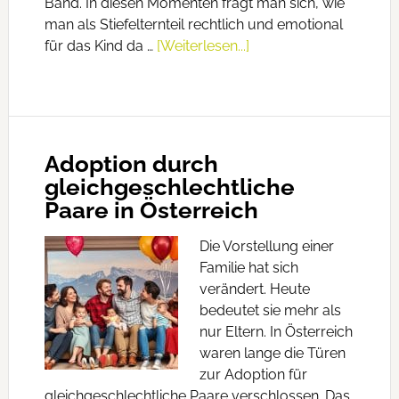
Band. In diesen Momenten fragt man sich, wie
man als Stiefelternteil rechtlich und emotional
für das Kind da …
[Weiterlesen...]
Adoption durch
gleichgeschlechtliche
Paare in Österreich
Die Vorstellung einer
Familie hat sich
verändert. Heute
bedeutet sie mehr als
nur Eltern. In Österreich
waren lange die Türen
zur Adoption für
gleichgeschlechtliche Paare verschlossen. Das