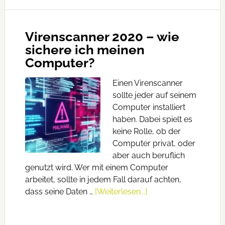
Virenscanner 2020 – wie
sichere ich meinen
Computer?
Einen Virenscanner
sollte jeder auf seinem
Computer installiert
haben. Dabei spielt es
keine Rolle, ob der
Computer privat, oder
aber auch beruflich
genutzt wird. Wer mit einem Computer
arbeitet, sollte in jedem Fall darauf achten,
dass seine Daten …
[Weiterlesen...]