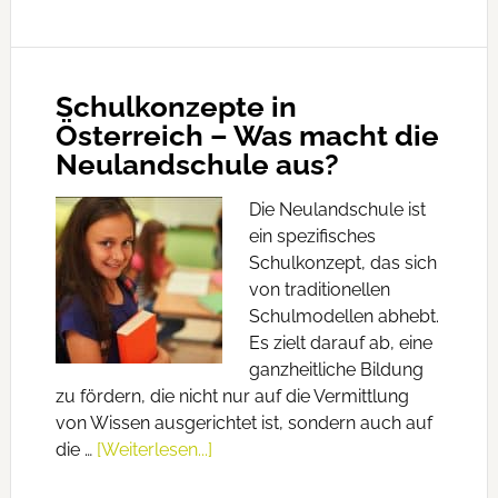
Schulkonzepte in
Österreich – Was macht die
Neulandschule aus?
Die Neulandschule ist
ein spezifisches
Schulkonzept, das sich
von traditionellen
Schulmodellen abhebt.
Es zielt darauf ab, eine
ganzheitliche Bildung
zu fördern, die nicht nur auf die Vermittlung
von Wissen ausgerichtet ist, sondern auch auf
die …
[Weiterlesen...]