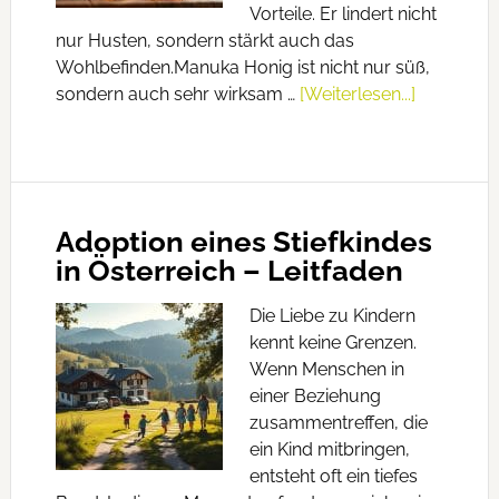
Vorteile. Er lindert nicht
nur Husten, sondern stärkt auch das
Wohlbefinden.Manuka Honig ist nicht nur süß,
sondern auch sehr wirksam …
[Weiterlesen...]
Adoption eines Stiefkindes
in Österreich – Leitfaden
Die Liebe zu Kindern
kennt keine Grenzen.
Wenn Menschen in
einer Beziehung
zusammentreffen, die
ein Kind mitbringen,
entsteht oft ein tiefes