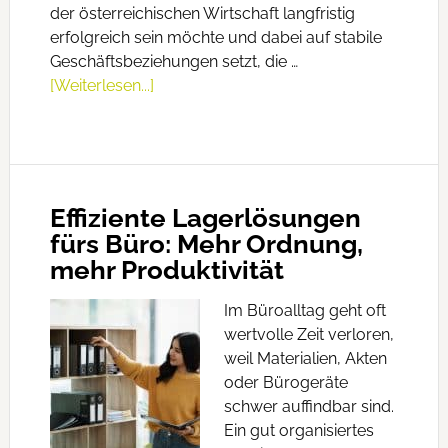
der österreichischen Wirtschaft langfristig
erfolgreich sein möchte und dabei auf stabile
Geschäftsbeziehungen setzt, die …
[Weiterlesen...]
Effiziente Lagerlösungen
fürs Büro: Mehr Ordnung,
mehr Produktivität
Im Büroalltag geht oft
wertvolle Zeit verloren,
weil Materialien, Akten
oder Bürogeräte
schwer auffindbar sind.
Ein gut organisiertes