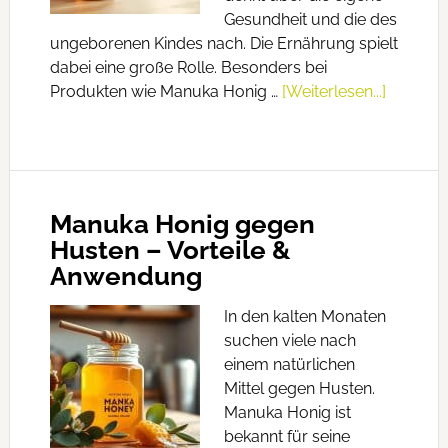
Gesundheit und die des
ungeborenen Kindes nach. Die Ernährung spielt
dabei eine große Rolle. Besonders bei
Produkten wie Manuka Honig …
[Weiterlesen...]
Manuka Honig gegen
Husten – Vorteile &
Anwendung
In den kalten Monaten
suchen viele nach
einem natürlichen
Mittel gegen Husten.
Manuka Honig ist
bekannt für seine