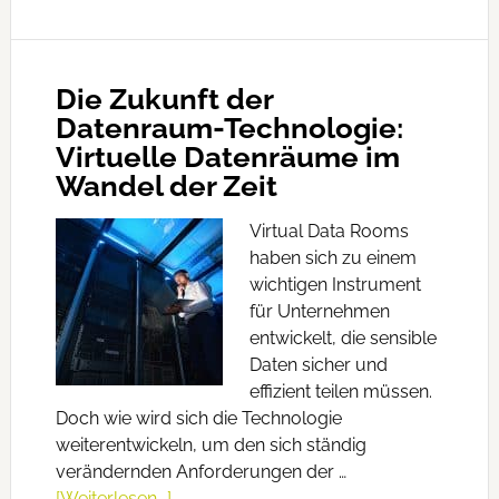
Die Zukunft der
Datenraum-Technologie:
Virtuelle Datenräume im
Wandel der Zeit
Virtual Data Rooms
haben sich zu einem
wichtigen Instrument
für Unternehmen
entwickelt, die sensible
Daten sicher und
effizient teilen müssen.
Doch wie wird sich die Technologie
weiterentwickeln, um den sich ständig
verändernden Anforderungen der …
[Weiterlesen...]