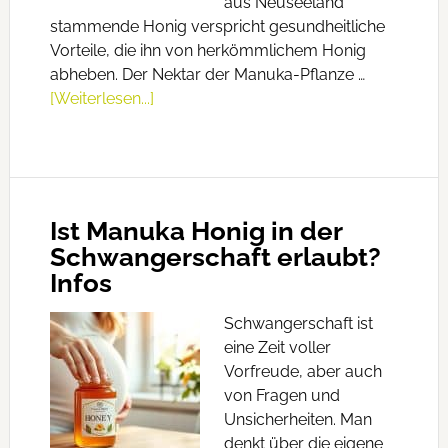
aus Neuseeland
stammende Honig verspricht gesundheitliche
Vorteile, die ihn von herkömmlichem Honig
abheben. Der Nektar der Manuka-Pflanze …
[Weiterlesen...]
Ist Manuka Honig in der
Schwangerschaft erlaubt?
Infos
Schwangerschaft ist
eine Zeit voller
Vorfreude, aber auch
von Fragen und
Unsicherheiten. Man
denkt über die eigene