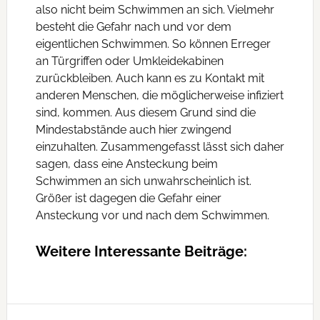
also nicht beim Schwimmen an sich. Vielmehr
besteht die Gefahr nach und vor dem
eigentlichen Schwimmen. So können Erreger
an Türgriffen oder Umkleidekabinen
zurückbleiben. Auch kann es zu Kontakt mit
anderen Menschen, die möglicherweise infiziert
sind, kommen. Aus diesem Grund sind die
Mindestabstände auch hier zwingend
einzuhalten. Zusammengefasst lässt sich daher
sagen, dass eine Ansteckung beim
Schwimmen an sich unwahrscheinlich ist.
Größer ist dagegen die Gefahr einer
Ansteckung vor und nach dem Schwimmen.
Weitere Interessante Beiträge: