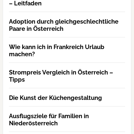
– Leitfaden
Adoption durch gleichgeschlechtliche
Paare in Österreich
Wie kann ich in Frankreich Urlaub
machen?
Strompreis Vergleich in Österreich –
Tipps
Die Kunst der Küchengestaltung
Ausflugsziele für Familien in
Niederösterreich