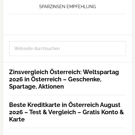
SPARZINSEN EMPFEHLUNG
Zinsvergleich Österreich: Weltspartag
2026 in Österreich – Geschenke,
Spartage, Aktionen
Beste Kreditkarte in Österreich August
2026 – Test & Vergleich – Gratis Konto &
Karte