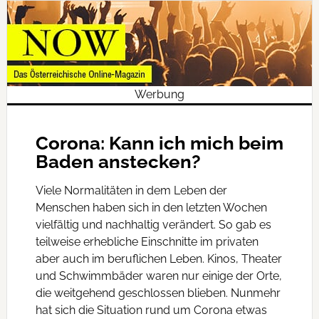
Werbung
Corona: Kann ich mich beim
Baden anstecken?
Viele Normalitäten in dem Leben der
Menschen haben sich in den letzten Wochen
vielfältig und nachhaltig verändert. So gab es
teilweise erhebliche Einschnitte im privaten
aber auch im beruflichen Leben. Kinos, Theater
und Schwimmbäder waren nur einige der Orte,
die weitgehend geschlossen blieben.
Nunmehr
hat sich die Situation rund um Corona etwas