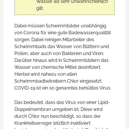
Wasser als sehr unwahrscheinlich
gilt.
Dabei müssen Schwimmbäder unabhängig
von Corona für eine gute Badewasserqualität
sorgen. Dabei reinigen Mitarbeiter des
Schwimmbads das Wasser von Blättern und
Pollen, aber auch von Bakterien und Viren.
Darüber hinaus wird in Schwimmbädern das
Wasser von chemische Mittel desinfiziert.
Hierbei wird nahezu von allen
Schwimmbadbetreibern Chlor eingesetzt.
COVID-19 ist ein so genanntes behülltes Virus.
Das bedeutet, dass das Virus von einer Lipid-
Doppelmembran umgeben ist. Diese wird
durch Chlor nun beschädigt, so dass der
Krankheitserreger letztlich inaktiviert