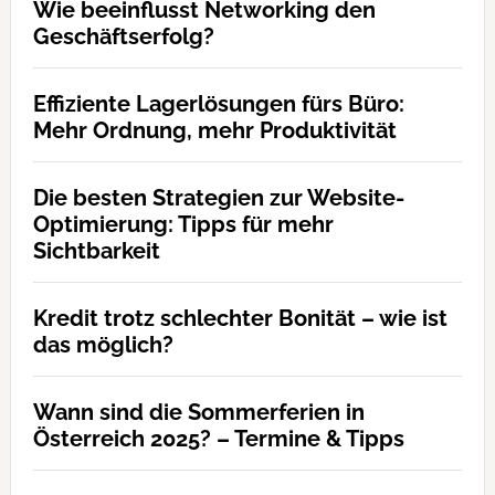
Wie beeinflusst Networking den
Geschäftserfolg?
Effiziente Lagerlösungen fürs Büro:
Mehr Ordnung, mehr Produktivität
Die besten Strategien zur Website-
Optimierung: Tipps für mehr
Sichtbarkeit
Kredit trotz schlechter Bonität – wie ist
das möglich?
Wann sind die Sommerferien in
Österreich 2025? – Termine & Tipps