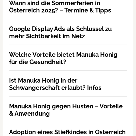
Wann sind die Sommerferien in
Österreich 2025? – Termine & Tipps
Google Display Ads als Schlüssel zu
mehr Sichtbarkeit im Netz
Welche Vorteile bietet Manuka Honig
für die Gesundheit?
Ist Manuka Honig in der
Schwangerschaft erlaubt? Infos
Manuka Honig gegen Husten – Vorteile
& Anwendung
Adoption eines Stiefkindes in Österreich