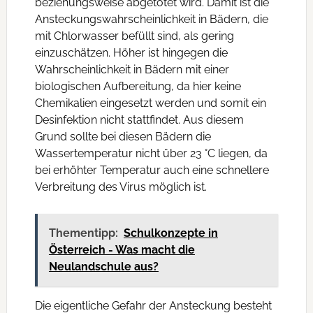
beziehungsweise abgetötet wird. Damit ist die
Ansteckungswahrscheinlichkeit in Bädern, die
mit Chlorwasser befüllt sind, als gering
einzuschätzen. Höher ist hingegen die
Wahrscheinlichkeit in Bädern mit einer
biologischen Aufbereitung, da hier keine
Chemikalien eingesetzt werden und somit ein
Desinfektion nicht stattfindet. Aus diesem
Grund sollte bei diesen Bädern die
Wassertemperatur nicht über 23 °C liegen, da
bei erhöhter Temperatur auch eine schnellere
Verbreitung des Virus möglich ist.
Thementipp:
Schulkonzepte in
Österreich - Was macht die
Neulandschule aus?
Die eigentliche Gefahr der Ansteckung besteht