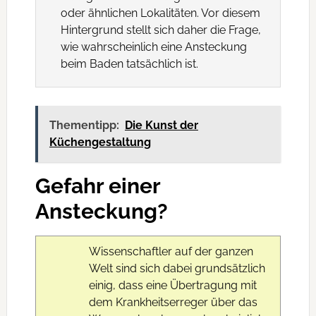
oder ähnlichen Lokalitäten. Vor diesem
Hintergrund stellt sich daher die Frage,
wie wahrscheinlich eine Ansteckung
beim Baden tatsächlich ist.
Thementipp:
Die Kunst der
Küchengestaltung
Gefahr einer
Ansteckung?
Wissenschaftler auf der ganzen
Welt sind sich dabei grundsätzlich
einig, dass eine Übertragung mit
dem Krankheitserreger über das