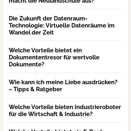
macht die Neulandschule aus?
Die Zukunft der Datenraum-
Technologie: Virtuelle Datenräume im
Wandel der Zeit
Welche Vorteile bietet ein
Dokumententresor für wertvolle
Dokumente?
Wie kann ich meine Liebe ausdrücken?
– Tipps & Ratgeber
Welche Vorteile bieten Industrieroboter
für die Wirtschaft & Industrie?