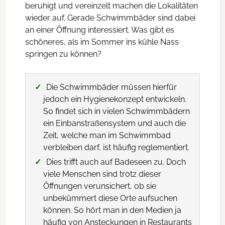
beruhigt und vereinzelt machen die Lokalitäten
wieder auf. Gerade Schwimmbäder sind dabei
an einer Öffnung interessiert. Was gibt es
schöneres, als im Sommer ins kühle Nass
springen zu können?
Die Schwimmbäder müssen hierfür
jedoch ein Hygienekonzept entwickeln.
So findet sich in vielen Schwimmbädern
ein Einbanstraßensystem und auch die
Zeit, welche man im Schwimmbad
verbleiben darf, ist häufig reglementiert.
Dies trifft auch auf Badeseen zu. Doch
viele Menschen sind trotz dieser
Öffnungen verunsichert, ob sie
unbekümmert diese Orte aufsuchen
können. So hört man in den Medien ja
häufig von Ansteckungen in Restaurants