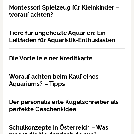
Montessori Spielzeug für Kleinkinder –
worauf achten?
Tiere für ungeheizte Aquarien: Ein
Leitfaden für Aquaristik-Enthusiasten
Die Vorteile einer Kreditkarte
Worauf achten beim Kauf eines
Aquariums? – Tipps
Der personalisierte Kugelschreiber als
perfekte Geschenkidee
Schulkonzepte in Österreich – Was