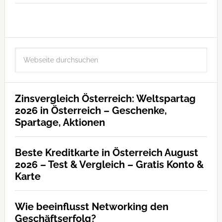
Zinsvergleich Österreich: Weltspartag
2026 in Österreich – Geschenke,
Spartage, Aktionen
Beste Kreditkarte in Österreich August
2026 – Test & Vergleich – Gratis Konto &
Karte
Wie beeinflusst Networking den
Geschäftserfolg?