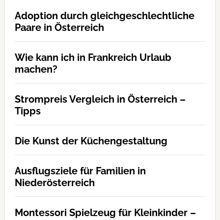
Adoption durch gleichgeschlechtliche
Paare in Österreich
Wie kann ich in Frankreich Urlaub
machen?
Strompreis Vergleich in Österreich –
Tipps
Die Kunst der Küchengestaltung
Ausflugsziele für Familien in
Niederösterreich
Montessori Spielzeug für Kleinkinder –