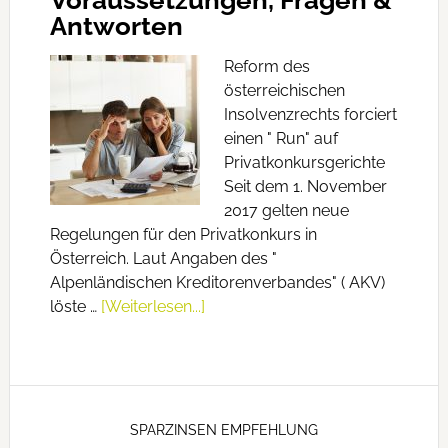
Voraussetzungen, Fragen &
Antworten
Reform des
österreichischen
Insolvenzrechts forciert
einen " Run" auf
Privatkonkursgerichte
Seit dem 1. November
2017 gelten neue
Regelungen für den Privatkonkurs in
Österreich. Laut Angaben des "
Alpenländischen Kreditorenverbandes" ( AKV)
löste …
[Weiterlesen...]
SPARZINSEN EMPFEHLUNG