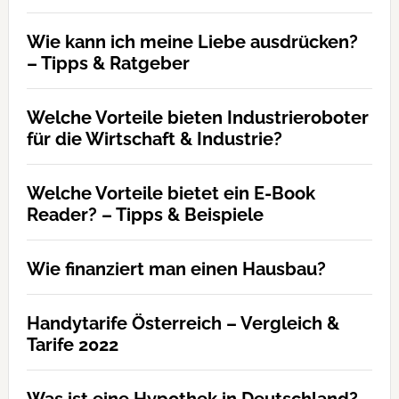
Wie kann ich meine Liebe ausdrücken?
– Tipps & Ratgeber
Welche Vorteile bieten Industrieroboter
für die Wirtschaft & Industrie?
Welche Vorteile bietet ein E-Book
Reader? – Tipps & Beispiele
Wie finanziert man einen Hausbau?
Handytarife Österreich – Vergleich &
Tarife 2022