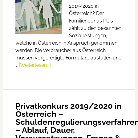
2019/2020 in
Österreich? Der
Familienbonus Plus
zählt zu den bekannten
Sozialleistungen,
welche in Österreich in Anspruch genommen
werden. Die Verbraucher aus Österreich
müssen vorgefertigte Formulare ausfüllen und
…
[Weiterlesen...]
Privatkonkurs 2019/2020 in
Österreich –
Schuldenregulierungsverfahre
– Ablauf, Dauer,