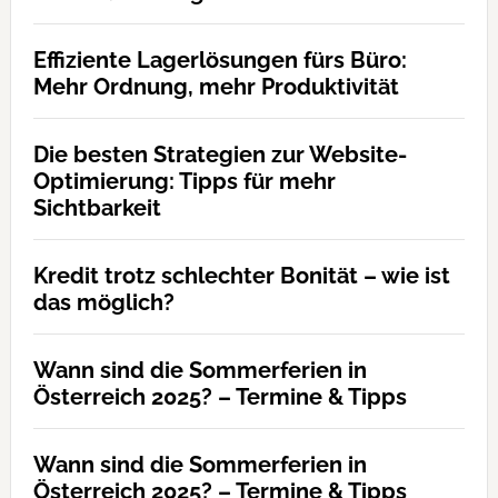
Effiziente Lagerlösungen fürs Büro:
Mehr Ordnung, mehr Produktivität
Die besten Strategien zur Website-
Optimierung: Tipps für mehr
Sichtbarkeit
Kredit trotz schlechter Bonität – wie ist
das möglich?
Wann sind die Sommerferien in
Österreich 2025? – Termine & Tipps
Wann sind die Sommerferien in
Österreich 2025? – Termine & Tipps