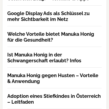
Google Display Ads als Schlüssel zu
mehr Sichtbarkeit im Netz
Welche Vorteile bietet Manuka Honig
für die Gesundheit?
Ist Manuka Honig in der
Schwangerschaft erlaubt? Infos
Manuka Honig gegen Husten – Vorteile
& Anwendung
Adoption eines Stiefkindes in Österreich
– Leitfaden