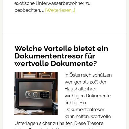
exotische Unterwasserbewohner zu
beobachten. …
[Weiterlesen...]
Welche Vorteile bietet ein
Dokumententresor für
wertvolle Dokumente?
In Österreich schützen
weniger als 20% der
Haushalte ihre
wichtigen Dokumente
richtig. Ein
Dokumententresor
kann helfen, wertvolle
Unterlagen sicher zu halten. Diese Tresore