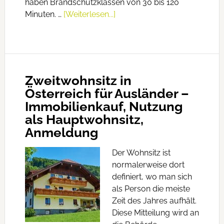
haben Brandschutzklassen von 30 bis 120
Minuten. …
[Weiterlesen...]
Zweitwohnsitz in
Österreich für Ausländer –
Immobilienkauf, Nutzung
als Hauptwohnsitz,
Anmeldung
Der Wohnsitz ist
normalerweise dort
definiert, wo man sich
als Person die meiste
Zeit des Jahres aufhält.
Diese Mitteilung wird an