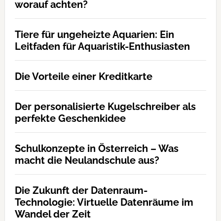
worauf achten?
Tiere für ungeheizte Aquarien: Ein
Leitfaden für Aquaristik-Enthusiasten
Die Vorteile einer Kreditkarte
Der personalisierte Kugelschreiber als
perfekte Geschenkidee
Schulkonzepte in Österreich – Was
macht die Neulandschule aus?
Die Zukunft der Datenraum-
Technologie: Virtuelle Datenräume im
Wandel der Zeit