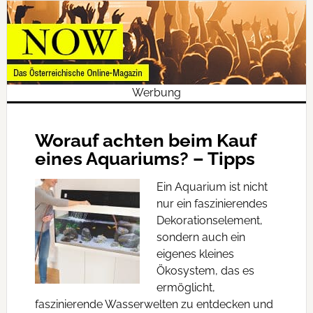
Werbung
Worauf achten beim Kauf
eines Aquariums? – Tipps
Ein Aquarium ist nicht
nur ein faszinierendes
Dekorationselement,
sondern auch ein
eigenes kleines
Ökosystem, das es
ermöglicht,
faszinierende Wasserwelten zu entdecken und