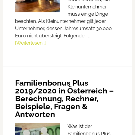
Kleinunternehmer
muss einige Dinge
beachten. Als Kleinunternehmer gilt jeder
Unternehmer, dessen Jahresumsatz 30.000
Euro nicht übersteigt. Folgender …
[Weiterlesen...]
Familienbonus Plus
2019/2020 in Österreich –
Berechnung, Rechner,
Beispiele, Fragen &
Antworten
Was ist der
Familienbonus Plus