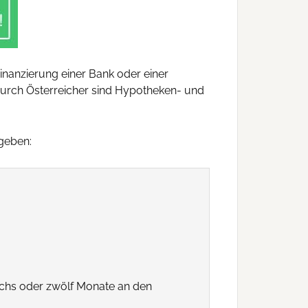
inanzierung einer Bank oder einer
 durch Österreicher sind Hypotheken- und
geben:
sechs oder zwölf Monate an den