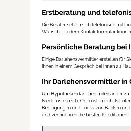
Erstberatung und telefoni
Die Berater setzen sich telefonisch mit I
Wünsche. In dem Kontaktformular können
Persönliche Beratung bei 
Einige Darlehensvermittler erstellen für 
Ihnen in einem Gespräch bei Ihnen zu Hause
Ihr Darlehensvermittler in
Um Hypothekendarlehen miteinander zu ver
Niederösterreich, Oberösterreich, Kärnte
Bedingungen und Tricks von Banken und s
und vereinbaren die besten Konditionen.