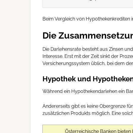
Beim Vergleich von Hypothekenkrediten in
Die Zusammensetzun
Die Darlehensrate besteht aus Zinsen und
Interesse. Erst mit der Zeit sinkt der Pro
Versicherungssystem üblich, bei dem der m
Hypothek und Hypotheken
Während ein Hypothekendarlehen ein Bankp
Andererseits gibt es keine Obergrenze für
zusätzlichen Produkts möglich. Eine sol
Österreichische Banken bieten 