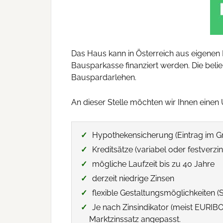
Das Haus kann in Österreich aus eigenen 
Bausparkasse finanziert werden. Die beli
Bauspardarlehen.
An dieser Stelle möchten wir Ihnen eine
Hypothekensicherung (Eintrag im 
Kreditsätze (variabel oder festverzin
mögliche Laufzeit bis zu 40 Jahre
derzeit niedrige Zinsen
flexible Gestaltungsmöglichkeiten 
Je nach Zinsindikator (meist EURIB
Marktzinssatz angepasst.