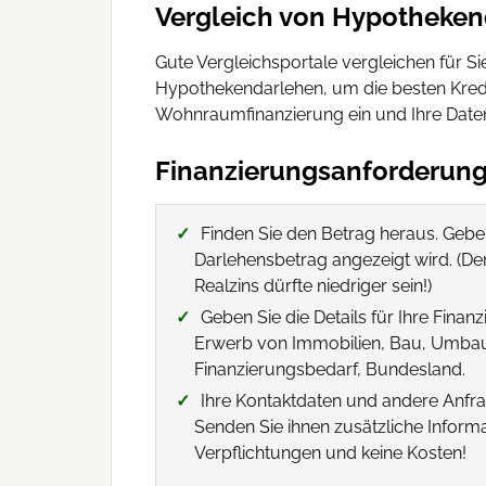
Vergleich von Hypotheken
Gute Vergleichsportale vergleichen für S
Hypothekendarlehen, um die besten Kredit
Wohnraumfinanzierung ein und Ihre Daten 
Finanzierungsanforderun
Finden Sie den Betrag heraus. Gebe
Darlehensbetrag angezeigt wird. (De
Realzins dürfte niedriger sein!)
Geben Sie die Details für Ihre Finanz
Erwerb von Immobilien, Bau, Umbau 
Finanzierungsbedarf, Bundesland.
Ihre Kontaktdaten und andere Anfrag
Senden Sie ihnen zusätzliche Inform
Verpflichtungen und keine Kosten!